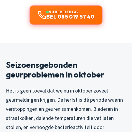
NU BEREIKBAAR
BEL 085 019 57 40
Seizoensgebonden
geurproblemen in oktober
Het is geen toeval dat we nu in oktober zoveel
geurmeldingen krijgen. De herfst is dé periode waarin
verstoppingen en geuren samenkomen. Bladeren in
straatkolken, dalende temperaturen die vet laten
stollen, en verhoogde bacterieactiviteit door