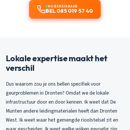
NU BEREIKBAAR
BEL 085 019 57 40
Lokale expertise maakt het
verschil
Dus waarom zou je ons bellen specifiek voor
geurproblemen in Dronten? Omdat we de lokale
infrastructuur door en door kennen. Ik weet dat De
Munten andere leidingmaterialen heeft dan Dronten
West. Ik weet waar het gemengde rioolstelsel zit en
waar gescheiden. Ik weet welke wijken gevoelig zijn