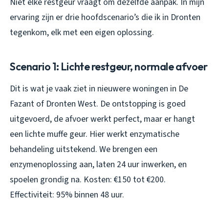
Niet elke restgeur vraagt om dezelfde aanpak. In mijn
ervaring zijn er drie hoofdscenario’s die ik in Dronten
tegenkom, elk met een eigen oplossing.
Scenario 1: Lichte restgeur, normale afvoer
Dit is wat je vaak ziet in nieuwere woningen in De
Fazant of Dronten West. De ontstopping is goed
uitgevoerd, de afvoer werkt perfect, maar er hangt
een lichte muffe geur. Hier werkt enzymatische
behandeling uitstekend. We brengen een
enzymenoplossing aan, laten 24 uur inwerken, en
spoelen grondig na. Kosten: €150 tot €200.
Effectiviteit: 95% binnen 48 uur.