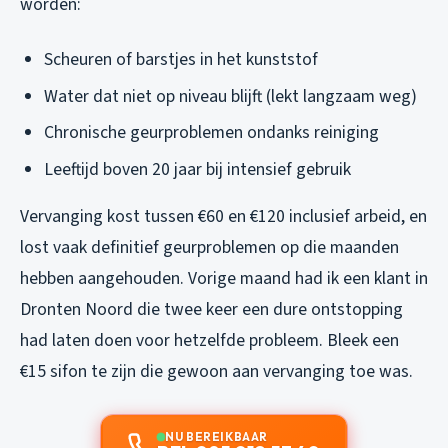
worden:
Scheuren of barstjes in het kunststof
Water dat niet op niveau blijft (lekt langzaam weg)
Chronische geurproblemen ondanks reiniging
Leeftijd boven 20 jaar bij intensief gebruik
Vervanging kost tussen €60 en €120 inclusief arbeid, en
lost vaak definitief geurproblemen op die maanden
hebben aangehouden. Vorige maand had ik een klant in
Dronten Noord die twee keer een dure ontstopping
had laten doen voor hetzelfde probleem. Bleek een
€15 sifon te zijn die gewoon aan vervanging toe was.
NU BEREIKBAAR