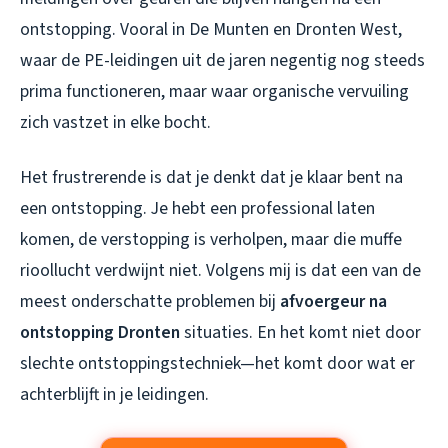
ontstopping. Vooral in De Munten en Dronten West,
waar de PE-leidingen uit de jaren negentig nog steeds
prima functioneren, maar waar organische vervuiling
zich vastzet in elke bocht.
Het frustrerende is dat je denkt dat je klaar bent na
een ontstopping. Je hebt een professional laten
komen, de verstopping is verholpen, maar die muffe
rioollucht verdwijnt niet. Volgens mij is dat een van de
meest onderschatte problemen bij
afvoergeur na
ontstopping Dronten
situaties. En het komt niet door
slechte ontstoppingstechniek—het komt door wat er
achterblijft in je leidingen.