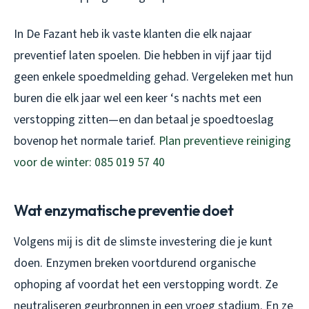
In De Fazant heb ik vaste klanten die elk najaar
preventief laten spoelen. Die hebben in vijf jaar tijd
geen enkele spoedmelding gehad. Vergeleken met hun
buren die elk jaar wel een keer ‘s nachts met een
verstopping zitten—en dan betaal je spoedtoeslag
bovenop het normale tarief.
Plan preventieve reiniging
voor de winter: 085 019 57 40
Wat enzymatische preventie doet
Volgens mij is dit de slimste investering die je kunt
doen. Enzymen breken voortdurend organische
ophoping af voordat het een verstopping wordt. Ze
neutraliseren geurbronnen in een vroeg stadium. En ze