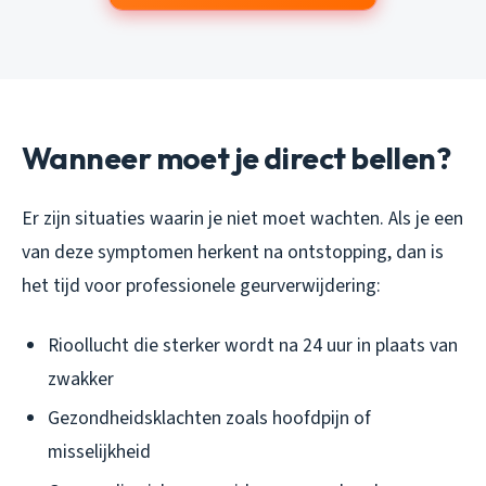
Wanneer moet je direct bellen?
Er zijn situaties waarin je niet moet wachten. Als je een
van deze symptomen herkent na ontstopping, dan is
het tijd voor professionele geurverwijdering:
Rioollucht die sterker wordt na 24 uur in plaats van
zwakker
Gezondheidsklachten zoals hoofdpijn of
misselijkheid