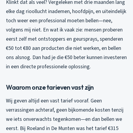
Klinkt dat als veel? Vergeleken met drie maanden lang
elke dag rioollucht inademen, hoofdpijn, en uiteindelijk
toch weer een professional moeten bellen—nee,
volgens mij niet. En wat ik vaak zie: mensen proberen
eerst zelf met ontstoppers en geursprays, spenderen
€50 tot €80 aan producten die niet werken, en bellen
ons alsnog. Dan had je die €50 beter kunnen investeren
in een directe professionele oplossing.
Waarom onze tarieven vast zijn
Wij geven altijd een vast tarief vooraf. Geen
verrassingen achteraf, geen bijkomende kosten tenzij
we iets onverwachts tegenkomen—en dan bellen we
eerst. Bij Roeland in De Munten was het tarief €315