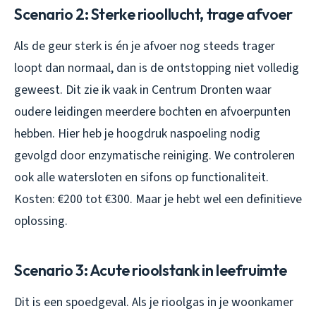
Scenario 2: Sterke rioollucht, trage afvoer
Als de geur sterk is én je afvoer nog steeds trager
loopt dan normaal, dan is de ontstopping niet volledig
geweest. Dit zie ik vaak in Centrum Dronten waar
oudere leidingen meerdere bochten en afvoerpunten
hebben. Hier heb je hoogdruk naspoeling nodig
gevolgd door enzymatische reiniging. We controleren
ook alle watersloten en sifons op functionaliteit.
Kosten: €200 tot €300. Maar je hebt wel een definitieve
oplossing.
Scenario 3: Acute rioolstank in leefruimte
Dit is een spoedgeval. Als je rioolgas in je woonkamer