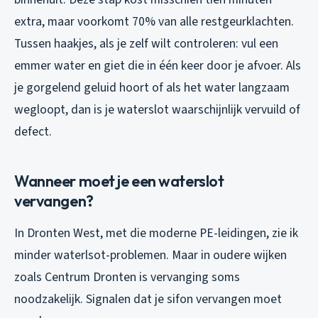
extra, maar voorkomt 70% van alle restgeurklachten.
Tussen haakjes, als je zelf wilt controleren: vul een
emmer water en giet die in één keer door je afvoer. Als
je gorgelend geluid hoort of als het water langzaam
wegloopt, dan is je waterslot waarschijnlijk vervuild of
defect.
Wanneer moet je een waterslot
vervangen?
In Dronten West, met die moderne PE-leidingen, zie ik
minder waterlsot-problemen. Maar in oudere wijken
zoals Centrum Dronten is vervanging soms
noodzakelijk. Signalen dat je sifon vervangen moet