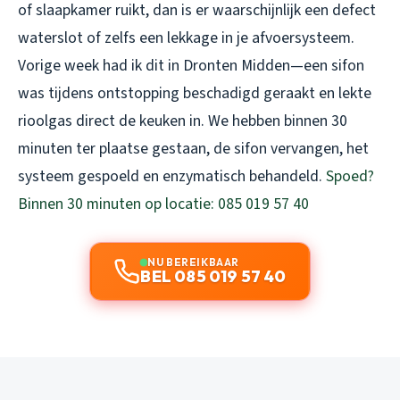
of slaapkamer ruikt, dan is er waarschijnlijk een defect
waterslot of zelfs een lekkage in je afvoersysteem.
Vorige week had ik dit in Dronten Midden—een sifon
was tijdens ontstopping beschadigd geraakt en lekte
rioolgas direct de keuken in. We hebben binnen 30
minuten ter plaatse gestaan, de sifon vervangen, het
systeem gespoeld en enzymatisch behandeld.
Spoed?
Binnen 30 minuten op locatie: 085 019 57 40
NU BEREIKBAAR
BEL 085 019 57 40