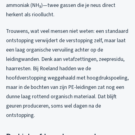
ammoniak (NH₃)—twee gassen die je neus direct
herkent als rioollucht.
Trouwens, wat veel mensen niet weten: een standaard
ontstopping verwijdert de verstopping zelf, maar laat
een laag organische vervuiling achter op de
leidingwanden. Denk aan vetafzettingen, zeepresidu,
haarresten. Bij Roeland hadden we de
hoofdverstopping weggehaald met hoogdrukspoeling,
maar in de bochten van zijn PE-leidingen zat nog een
dunne laag rottend organisch materiaal. Dat blijft
geuren produceren, soms wel dagen na de
ontstopping.