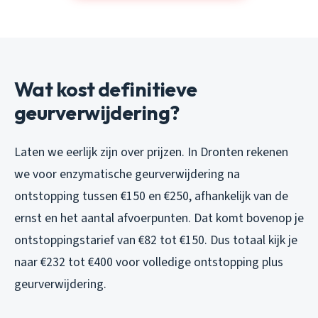
Wat kost definitieve
geurverwijdering?
Laten we eerlijk zijn over prijzen. In Dronten rekenen
we voor enzymatische geurverwijdering na
ontstopping tussen €150 en €250, afhankelijk van de
ernst en het aantal afvoerpunten. Dat komt bovenop je
ontstoppingstarief van €82 tot €150. Dus totaal kijk je
naar €232 tot €400 voor volledige ontstopping plus
geurverwijdering.