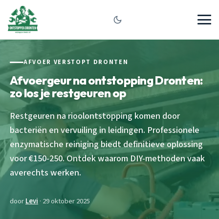
AFVOER VERSTOPT DRONTEN
Afvoergeur na ontstopping Dronten:
zo los je restgeuren op
Restgeuren na rioolontstopping komen door
bacteriën en vervuiling in leidingen. Professionele
enzymatische reiniging biedt definitieve oplossing
voor €150-250. Ontdek waarom DIY-methoden vaak
averechts werken.
door
Levi
· 29 oktober 2025