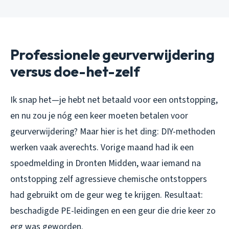
Professionele geurverwijdering
versus doe-het-zelf
Ik snap het—je hebt net betaald voor een ontstopping,
en nu zou je nóg een keer moeten betalen voor
geurverwijdering? Maar hier is het ding: DIY-methoden
werken vaak averechts. Vorige maand had ik een
spoedmelding in Dronten Midden, waar iemand na
ontstopping zelf agressieve chemische ontstoppers
had gebruikt om de geur weg te krijgen. Resultaat:
beschadigde PE-leidingen en een geur die drie keer zo
erg was geworden.