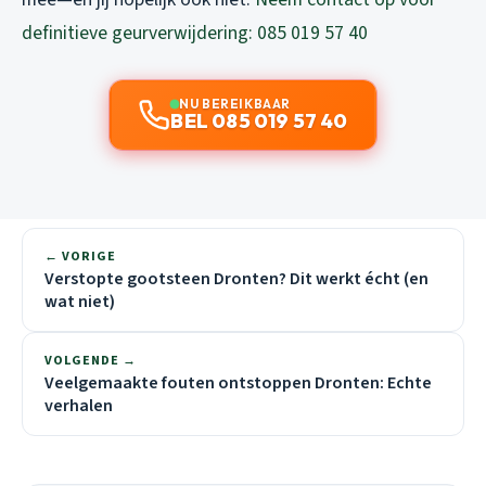
definitieve geurverwijdering: 085 019 57 40
NU BEREIKBAAR
BEL 085 019 57 40
← VORIGE
Verstopte gootsteen Dronten? Dit werkt écht (en
wat niet)
VOLGENDE →
Veelgemaakte fouten ontstoppen Dronten: Echte
verhalen