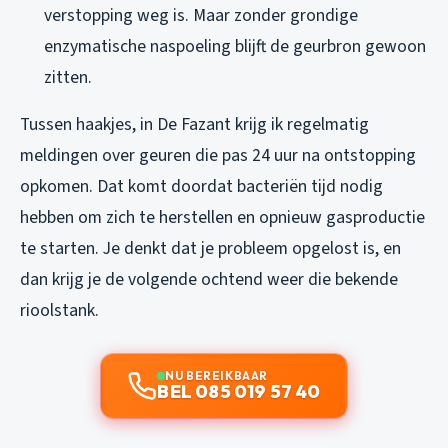
verstopping weg is. Maar zonder grondige
enzymatische naspoeling blijft de geurbron gewoon
zitten.
Tussen haakjes, in De Fazant krijg ik regelmatig
meldingen over geuren die pas 24 uur na ontstopping
opkomen. Dat komt doordat bacteriën tijd nodig
hebben om zich te herstellen en opnieuw gasproductie
te starten. Je denkt dat je probleem opgelost is, en
dan krijg je de volgende ochtend weer die bekende
rioolstank.
NU BEREIKBAAR
BEL 085 019 57 40