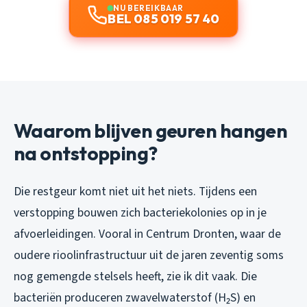
NU BEREIKBAAR
BEL 085 019 57 40
Waarom blijven geuren hangen
na ontstopping?
Die restgeur komt niet uit het niets. Tijdens een
verstopping bouwen zich bacteriekolonies op in je
afvoerleidingen. Vooral in Centrum Dronten, waar de
oudere rioolinfrastructuur uit de jaren zeventig soms
nog gemengde stelsels heeft, zie ik dit vaak. Die
bacteriën produceren zwavelwaterstof (H₂S) en