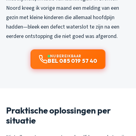
Noord kreeg ik vorige maand een melding van een
gezin met kleine kinderen die allemaal hoofdpijn
hadden—bleek een defect waterslot te zijn na een
eerdere ontstopping die niet goed was afgerond.
NU BEREIKBAAR
BEL 085 019 57 40
Praktische oplossingen per
situatie