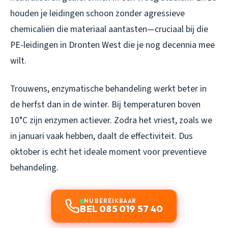
houden je leidingen schoon zonder agressieve
chemicaliën die materiaal aantasten—cruciaal bij die
PE-leidingen in Dronten West die je nog decennia mee
wilt.
Trouwens, enzymatische behandeling werkt beter in
de herfst dan in de winter. Bij temperaturen boven
10°C zijn enzymen actiever. Zodra het vriest, zoals we
in januari vaak hebben, daalt de effectiviteit. Dus
oktober is echt het ideale moment voor preventieve
behandeling.
NU BEREIKBAAR
BEL 085 019 57 40