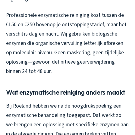
Professionele enzymatische reiniging kost tussen de
€150 en €250 bovenop je ontstoppingstarief, maar het
verschil is dag en nacht. Wij gebruiken biologische
enzymen die organische vervuiling letterlijk afbreken
op moleculair niveau. Geen maskering, geen tijdelijke
oplossing—gewoon definitieve geurverwijdering
binnen 24 tot 48 uur.
Wat enzymatische reiniging anders maakt
Bij Roeland hebben we na de hoogdrukspoeling een
enzymatische behandeling toegepast. Dat werkt zo:
we brengen een oplossing met specifieke enzymen aan
in de afvoerleidingen. Die enzymen breken vetten,