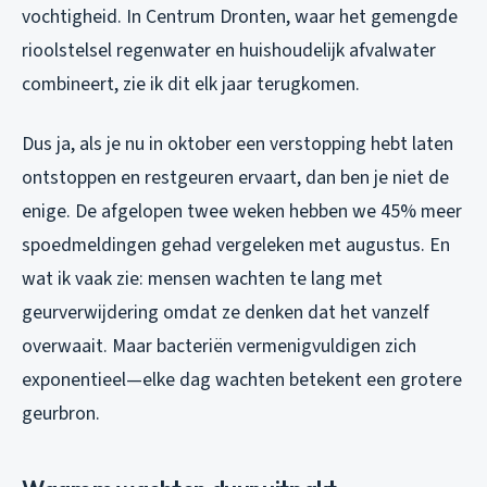
vochtigheid. In Centrum Dronten, waar het gemengde
rioolstelsel regenwater en huishoudelijk afvalwater
combineert, zie ik dit elk jaar terugkomen.
Dus ja, als je nu in oktober een verstopping hebt laten
ontstoppen en restgeuren ervaart, dan ben je niet de
enige. De afgelopen twee weken hebben we 45% meer
spoedmeldingen gehad vergeleken met augustus. En
wat ik vaak zie: mensen wachten te lang met
geurverwijdering omdat ze denken dat het vanzelf
overwaait. Maar bacteriën vermenigvuldigen zich
exponentieel—elke dag wachten betekent een grotere
geurbron.