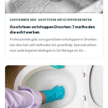
21 DECEMBER 2025 · GOOTSTEEN ONTSTOPPEN DRONTEN
Gootsteen ontstoppen Dronten: 7 methoden
die echt werken
Professionele gids voor gootsteen ontstoppen in Dronten.
Van doe-het-zelf methoden tot spoedhulp. Speciaal advies
voor oude koperen leidingen in De Manege en De
Landstreken.