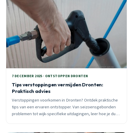
7 DECEMBER 2025 · ONTSTOPPEN DRONTEN
Tips verstoppingen vermijden Dronten:
Praktisch advies
Verstoppingen voorkomen in Dronten? Ontdek praktische
tips van een ervaren ontstopper. Van seizoensgebonden
problemen tot wijk-specifieke uitdagingen, leer hoe je dure
spoedklussen vermijdt.