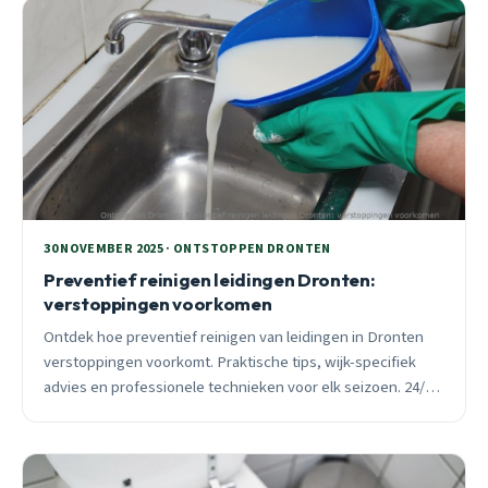
30 NOVEMBER 2025 · ONTSTOPPEN DRONTEN
Preventief reinigen leidingen Dronten:
verstoppingen voorkomen
Ontdek hoe preventief reinigen van leidingen in Dronten
verstoppingen voorkomt. Praktische tips, wijk-specifiek
advies en professionele technieken voor elk seizoen. 24/7
spoedhulp beschikbaar.