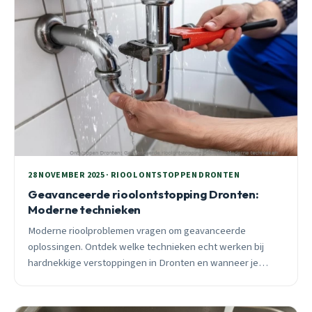
28 NOVEMBER 2025 · RIOOL ONTSTOPPEN DRONTEN
Geavanceerde rioolontstopping Dronten:
Moderne technieken
Moderne rioolproblemen vragen om geavanceerde
oplossingen. Ontdek welke technieken echt werken bij
hardnekkige verstoppingen in Dronten en wanneer je
professionele hulp moet inschakelen.