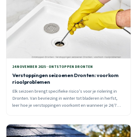
24 NOVEMBER 2025 · ONTSTOPPEN DRONTEN
Verstoppingen seizoenen Dronten: voorkom
rioolproblemen
Elk seizoen brengt specifieke risico’s voor je riolering in
Dronten. Van bevriezing in winter tot bladeren in herfst,
leer hoe je verstoppingen voorkomt en wanneer je 24/7
spoeddienst moet bellen.