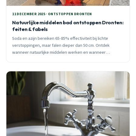
11 DECEMBER 2025 · ONTSTOPPEN DRONTEN
Natuurlijke middelen bad ontstoppen Dronten:
feiten & fabels
Soda en azijn bereiken 65-85% effectiviteit bij lichte
verstoppingen, maar falen dieper dan 50 cm. Ontdek
wanneer natuurlijke middelen werken en wanneer
professionele hulp nodig is in Dronten.