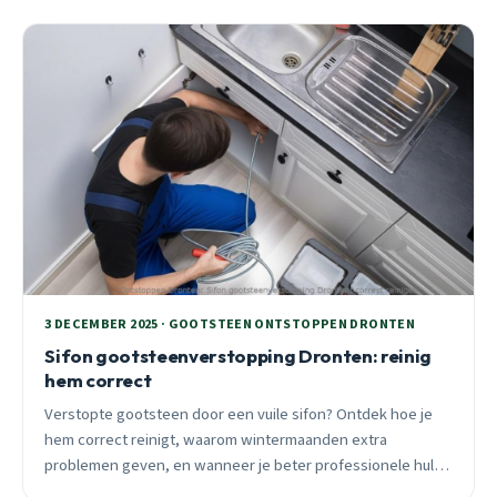
3 DECEMBER 2025 · GOOTSTEEN ONTSTOPPEN DRONTEN
Sifon gootsteenverstopping Dronten: reinig
hem correct
Verstopte gootsteen door een vuile sifon? Ontdek hoe je
hem correct reinigt, waarom wintermaanden extra
problemen geven, en wanneer je beter professionele hulp
kunt inschakelen.