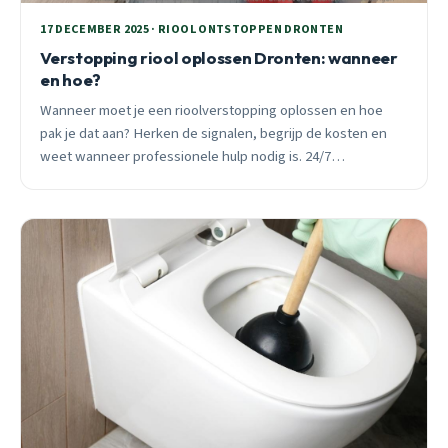
17 DECEMBER 2025 · RIOOL ONTSTOPPEN DRONTEN
Verstopping riool oplossen Dronten: wanneer
en hoe?
Wanneer moet je een rioolverstopping oplossen en hoe
pak je dat aan? Herken de signalen, begrijp de kosten en
weet wanneer professionele hulp nodig is. 24/7
beschikbaar in Dronten.