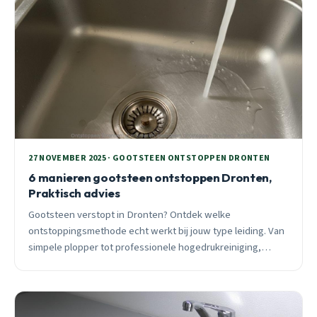
27 NOVEMBER 2025 · GOOTSTEEN ONTSTOPPEN DRONTEN
6 manieren gootsteen ontstoppen Dronten,
Praktisch advies
Gootsteen verstopt in Dronten? Ontdek welke
ontstoppingsmethode echt werkt bij jouw type leiding. Van
simpele plopper tot professionele hogedrukreiniging,
praktisch advies met eerlijke kosten.