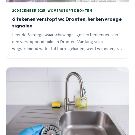
20 DECEMBER 2025 · WC VERSTOPT DRONTEN
6 tekenen verstopt wc Dronten, herken vroege
signalen
Leer de 6 vroege waarschuwingssignalen herkennen van
een verstoppend toilet in Dronten. Van langzaam
wegstromend water tot borrelgeluiden, weet wanneer je
moet handelen.