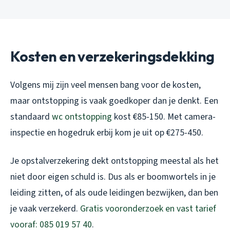
Kosten en verzekeringsdekking
Volgens mij zijn veel mensen bang voor de kosten,
maar ontstopping is vaak goedkoper dan je denkt. Een
standaard
wc ontstopping
kost €85-150. Met camera-
inspectie en hogedruk erbij kom je uit op €275-450.
Je opstalverzekering dekt ontstopping meestal als het
niet door eigen schuld is. Dus als er boomwortels in je
leiding zitten, of als oude leidingen bezwijken, dan ben
je vaak verzekerd.
Gratis vooronderzoek en vast tarief
vooraf: 085 019 57 40
.