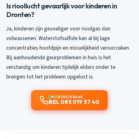
Is rioollucht gevaarlijk voor kinderen in
Dronten?
Ja, kinderen zijn gevoeliger voor rioolgas dan
volwassenen. Waterstofsulfide kan al bij lage
concentraties hoofdpijn en misselijkheid veroorzaken.
Bij aanhoudende geurproblemen in huis is het
verstandig om kinderen tijdelijk elders onder te
brengen tot het probleem opgelost is.
NU BEREIKBAAR
BEL 085 019 57 40