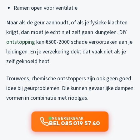
Ramen open voor ventilatie
Maar als de geur aanhoudt, of als je fysieke klachten
krijgt, dan moet je echt niet zelf gaan klungelen. DIY
ontstopping
kan €500-2000 schade veroorzaken aan je
leidingen. En je verzekering dekt dat vaak niet als je
zelf geknoeid hebt.
Trouwens, chemische ontstoppers zijn ook geen goed
idee bij geurproblemen. Die kunnen gevaarlijke dampen
vormen in combinatie met rioolgas.
NU BEREIKBAAR
BEL 085 019 57 40