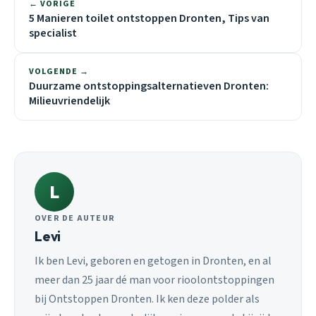
← VORIGE
5 Manieren toilet ontstoppen Dronten, Tips van
specialist
VOLGENDE →
Duurzame ontstoppingsalternatieven Dronten:
Milieuvriendelijk
L
OVER DE AUTEUR
Levi
Ik ben Levi, geboren en getogen in Dronten, en al
meer dan 25 jaar dé man voor rioolontstoppingen
bij Ontstoppen Dronten. Ik ken deze polder als