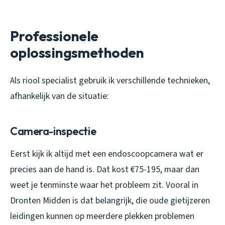
Professionele
oplossingsmethoden
Als riool specialist gebruik ik verschillende technieken,
afhankelijk van de situatie:
Camera-inspectie
Eerst kijk ik altijd met een endoscoopcamera wat er
precies aan de hand is. Dat kost €75-195, maar dan
weet je tenminste waar het probleem zit. Vooral in
Dronten Midden is dat belangrijk, die oude gietijzeren
leidingen kunnen op meerdere plekken problemen