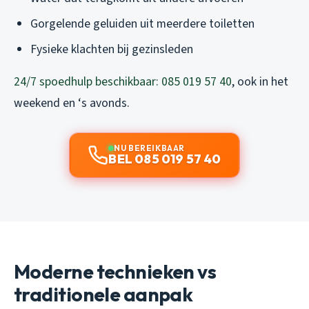
Gorgelende geluiden uit meerdere toiletten
Fysieke klachten bij gezinsleden
24/7 spoedhulp beschikbaar: 085 019 57 40
, ook in het
weekend en ‘s avonds.
NU BEREIKBAAR
BEL 085 019 57 40
Moderne technieken vs
traditionele aanpak