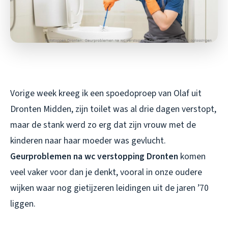
Vorige week kreeg ik een spoedoproep van Olaf uit
Dronten Midden, zijn toilet was al drie dagen verstopt,
maar de stank werd zo erg dat zijn vrouw met de
kinderen naar haar moeder was gevlucht.
Geurproblemen na wc verstopping Dronten
komen
veel vaker voor dan je denkt, vooral in onze oudere
wijken waar nog gietijzeren leidingen uit de jaren ’70
liggen.