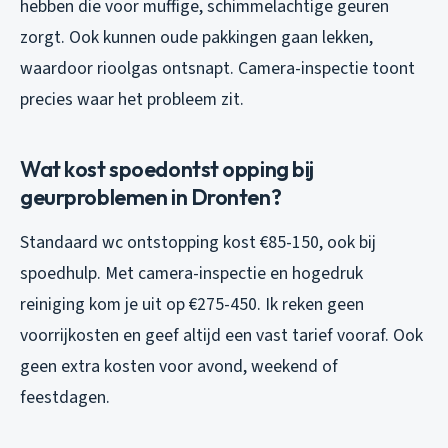
hebben die voor muffige, schimmelachtige geuren
zorgt. Ook kunnen oude pakkingen gaan lekken,
waardoor rioolgas ontsnapt. Camera-inspectie toont
precies waar het probleem zit.
Wat kost spoedontst opping bij
geurproblemen in Dronten?
Standaard wc ontstopping kost €85-150, ook bij
spoedhulp. Met camera-inspectie en hogedruk
reiniging kom je uit op €275-450. Ik reken geen
voorrijkosten en geef altijd een vast tarief vooraf. Ook
geen extra kosten voor avond, weekend of
feestdagen.