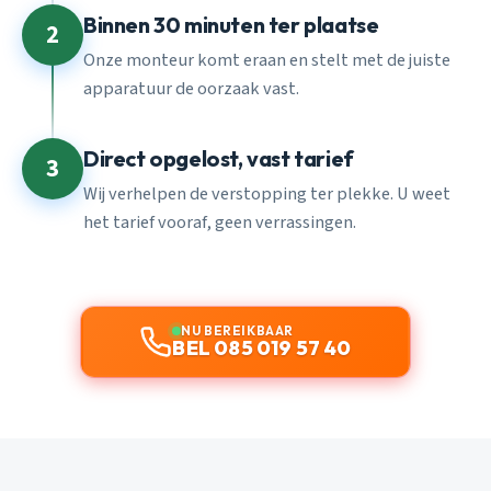
Binnen 30 minuten ter plaatse
2
Onze monteur komt eraan en stelt met de juiste
apparatuur de oorzaak vast.
Direct opgelost, vast tarief
3
Wij verhelpen de verstopping ter plekke. U weet
het tarief vooraf, geen verrassingen.
NU BEREIKBAAR
BEL 085 019 57 40