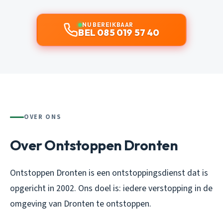
NU BEREIKBAAR
BEL 085 019 57 40
OVER ONS
Over Ontstoppen Dronten
Ontstoppen Dronten is een ontstoppingsdienst dat is
opgericht in 2002. Ons doel is: iedere verstopping in de
omgeving van Dronten te ontstoppen.