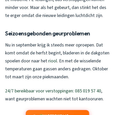
minder voor. Maar als het gebeurt, dan stinkt het des
te erger omdat die nieuwe leidingen luchtdicht zijn.
Seizoensgebonden geurproblemen
Nu in september krijg ik steeds meer oproepen. Dat
komt omdat de herfst begint, bladeren in de dakgoten
spoelen door naar het
riool
. En met de wisselende
temperaturen gaan gassen anders gedragen. Oktober
tot maart zijn onze piekmaanden.
24/7 bereikbaar voor verstoppingen: 085 019 57 40
,
want geurproblemen wachten niet tot kantooruren.