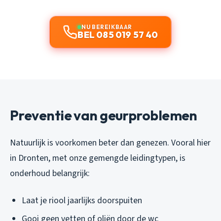
NU BEREIKBAAR
BEL 085 019 57 40
Preventie van geurproblemen
Natuurlijk is voorkomen beter dan genezen. Vooral hier
in Dronten, met onze gemengde leidingtypen, is
onderhoud belangrijk:
Laat je riool jaarlijks doorspuiten
Gooi geen vetten of oliën door de wc