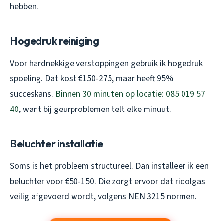
hebben.
Hogedruk reiniging
Voor hardnekkige verstoppingen gebruik ik hogedruk
spoeling. Dat kost €150-275, maar heeft 95%
succeskans.
Binnen 30 minuten op locatie: 085 019 57
40
, want bij geurproblemen telt elke minuut.
Beluchter installatie
Soms is het probleem structureel. Dan installeer ik een
beluchter voor €50-150. Die zorgt ervoor dat rioolgas
veilig afgevoerd wordt, volgens NEN 3215 normen.