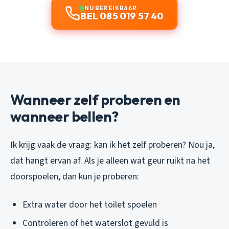
NU BEREIKBAAR
BEL 085 019 57 40
Wanneer zelf proberen en
wanneer bellen?
Ik krijg vaak de vraag: kan ik het zelf proberen? Nou ja,
dat hangt ervan af. Als je alleen wat geur ruikt na het
doorspoelen, dan kun je proberen:
Extra water door het toilet spoelen
Controleren of het waterslot gevuld is