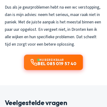
Dus als je geurproblemen hebt na een wc verstopping,
dan is mijn advies: neem het serieus, maar raak niet in
paniek. Met de juiste aanpak is het meestal binnen een
paar uur opgelost. En vergeet niet, in Dronten ken ik
alle wijken en hun specifieke problemen. Dat scheelt
tijd en zorgt voor een betere oplossing.
NU BEREIKBAAR
BEL 085 019 57 40
Veelgestelde vragen