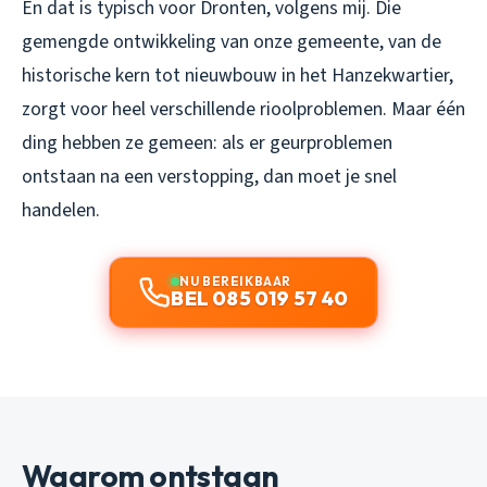
En dat is typisch voor Dronten, volgens mij. Die
gemengde ontwikkeling van onze gemeente, van de
historische kern tot nieuwbouw in het Hanzekwartier,
zorgt voor heel verschillende rioolproblemen. Maar één
ding hebben ze gemeen: als er geurproblemen
ontstaan na een verstopping, dan moet je snel
handelen.
NU BEREIKBAAR
BEL 085 019 57 40
Waarom ontstaan