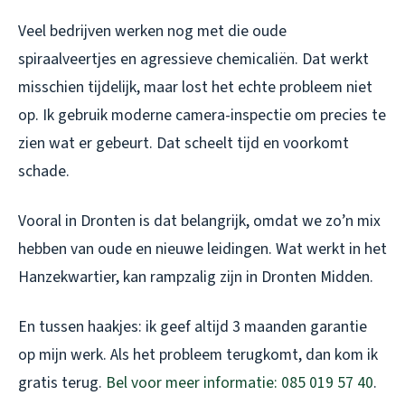
Veel bedrijven werken nog met die oude
spiraalveertjes en agressieve chemicaliën. Dat werkt
misschien tijdelijk, maar lost het echte probleem niet
op. Ik gebruik moderne camera-inspectie om precies te
zien wat er gebeurt. Dat scheelt tijd en voorkomt
schade.
Vooral in Dronten is dat belangrijk, omdat we zo’n mix
hebben van oude en nieuwe leidingen. Wat werkt in het
Hanzekwartier, kan rampzalig zijn in Dronten Midden.
En tussen haakjes: ik geef altijd 3 maanden garantie
op mijn werk. Als het probleem terugkomt, dan kom ik
gratis terug.
Bel voor meer informatie: 085 019 57 40
.