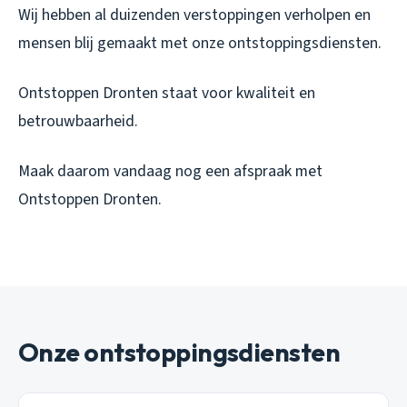
Wij hebben al duizenden verstoppingen verholpen en
mensen blij gemaakt met onze ontstoppingsdiensten.
Ontstoppen Dronten staat voor kwaliteit en
betrouwbaarheid.
Maak daarom vandaag nog een afspraak met
Ontstoppen Dronten.
Onze ontstoppingsdiensten