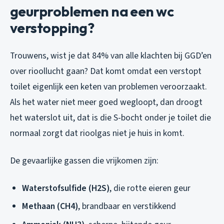
geurproblemen na een wc
verstopping?
Trouwens, wist je dat 84% van alle klachten bij GGD’en
over rioollucht gaan? Dat komt omdat een verstopt
toilet eigenlijk een keten van problemen veroorzaakt.
Als het water niet meer goed wegloopt, dan droogt
het waterslot uit, dat is die S-bocht onder je toilet die
normaal zorgt dat rioolgas niet je huis in komt.
De gevaarlijke gassen die vrijkomen zijn:
Waterstofsulfide (H2S)
, die rotte eieren geur
Methaan (CH4)
, brandbaar en verstikkend