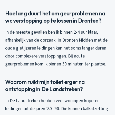
Hoe lang duurt het om geurproblemen na
wc verstopping op te lossen in Dronten?
In de meeste gevallen ben ik binnen 2-4 uur klaar,
afhankelijk van de oorzaak. In Dronten Midden met de
oude gietijzeren leidingen kan het soms langer duren
door complexere verstoppingen. Bij acute
geurproblemen kom ik binnen 30 minuten ter plaatse.
Waarom ruikt mijn toilet erger na
ontstopping in De Landstreken?
In De Landstreken hebben veel woningen koperen
leidingen uit de jaren ’80-’90. Die kunnen kalkafzetting