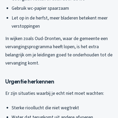
Gebruik wc-papier spaarzaam
Let op in de herfst, meer bladeren betekent meer
verstoppingen
In wijken zoals Oud-Dronten, waar de gemeente een
vervangingsprogramma heeft lopen, is het extra
belangrijk om je leidingen goed te onderhouden tot de
vervanging komt.
Urgentie herkennen
Er zijn situaties waarbij je echt niet moet wachten:
Sterke rioollucht die niet wegtrekt
Water dat terugkomt uit andere afvoeren