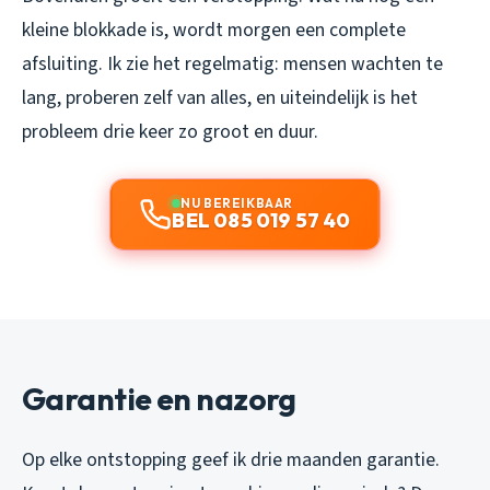
kleine blokkade is, wordt morgen een complete
afsluiting. Ik zie het regelmatig: mensen wachten te
lang, proberen zelf van alles, en uiteindelijk is het
probleem drie keer zo groot en duur.
NU BEREIKBAAR
BEL 085 019 57 40
Garantie en nazorg
Op elke ontstopping geef ik drie maanden garantie.