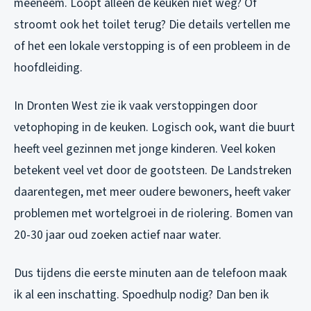
meeneem. Loopt alleen de keuken niet weg? Of
stroomt ook het toilet terug? Die details vertellen me
of het een lokale verstopping is of een probleem in de
hoofdleiding.
In Dronten West zie ik vaak verstoppingen door
vetophoping in de keuken. Logisch ook, want die buurt
heeft veel gezinnen met jonge kinderen. Veel koken
betekent veel vet door de gootsteen. De Landstreken
daarentegen, met meer oudere bewoners, heeft vaker
problemen met wortelgroei in de riolering. Bomen van
20-30 jaar oud zoeken actief naar water.
Dus tijdens die eerste minuten aan de telefoon maak
ik al een inschatting. Spoedhulp nodig? Dan ben ik