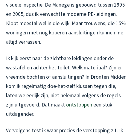
visuele inspectie. De Manege is gebouwd tussen 1995
en 2005, dus ik verwachtte moderne PE-leidingen.
Klopt meestal wel in die wijk. Maar trouwens, die 15%
woningen met nog koperen aansluitingen kunnen me
altijd verrassen.
Ik kijk eerst naar de zichtbare leidingen onder de
wastafel en achter het toilet. Welk materiaal? Zijn er
vreemde bochten of aansluitingen? In Dronten Midden
kom ik regelmatig doe-het-zelf klussen tegen die,
laten we eerlijk zijn, niet helemaal volgens de regels
zijn uitgevoerd. Dat maakt
ontstoppen
een stuk
uitdagender.
Vervolgens test ik waar precies de verstopping zit. Ik