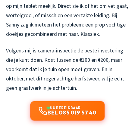
op mijn tablet meekijk. Direct zie ik of het om vet gaat,
wortelgroei, of misschien een verzakte leiding. Bij
Sanny zag ik meteen het probleem: een prop vochtige
doekjes gecombineerd met haar. Klassiek.
Volgens mij is camera-inspectie de beste investering
die je kunt doen. Kost tussen de €100 en €200, maar
voorkomt dat ik je tuin open moet graven. En in
oktober, met dit regenachtige herfstweer, wil je echt
geen graafwerk in je achtertuin.
NU BEREIKBAAR
BEL 085 019 57 40