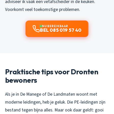
adviseer ik vaak een vetafscheider in de keuken.
Voorkomt veel toekomstige problemen.
NU BEREIKBAAR
BEL 085 019 57 40
Praktische tips voor Dronten
bewoners
Als je in De Manege of De Landmaten woont met
moderne leidingen, heb je geluk. Die PE-leidingen zijn
bestand tegen bijna alles. Maar ook daar geldt: gooi