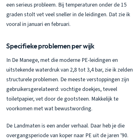
een serieus probleem. Bij temperaturen onder de 15
graden stolt vet veel sneller in de leidingen. Dat zie ik
vooral in januari en februari.
Specifieke problemen per wijk
In De Manege, met die moderne PE-leidingen en
uitstekende waterdruk van 2,8 tot 3,4 bar, zie ik zelden
structurele problemen. De meeste verstoppingen zijn
gebruikersgerelateerd: vochtige doekjes, teveel
toiletpapier, vet door de gootsteen. Makkelijk te
voorkomen met wat bewustwording.
De Landmaten is een ander verhaal. Daar heb je die
overgangsperiode van koper naar PE uit de jaren ’90.