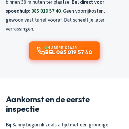
binnen 30 minuten ter plaatse.
Bel direct voor
spoedhulp:
085 019 57 40
. Geen voorrijkosten,
gewoon vast tarief vooraf. Dat scheelt je later
verrassingen.
NU BEREIKBAAR
BEL 085 019 57 40
Aankomst en de eerste
inspectie
Bij Sanny begon ik zoals altijd met een grondige