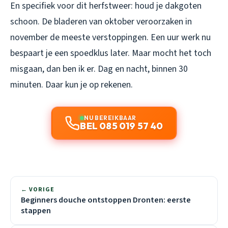
En specifiek voor dit herfstweer: houd je dakgoten
schoon. De bladeren van oktober veroorzaken in
november de meeste verstoppingen. Een uur werk nu
bespaart je een spoedklus later. Maar mocht het toch
misgaan, dan ben ik er. Dag en nacht, binnen 30
minuten. Daar kun je op rekenen.
NU BEREIKBAAR
BEL 085 019 57 40
← VORIGE
Beginners douche ontstoppen Dronten: eerste
stappen