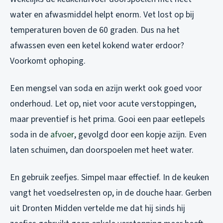
water en afwasmiddel helpt enorm. Vet lost op bij
temperaturen boven de 60 graden. Dus na het
afwassen even een ketel kokend water erdoor?
Voorkomt ophoping.
Een mengsel van soda en azijn werkt ook goed voor
onderhoud. Let op, niet voor acute verstoppingen,
maar preventief is het prima. Gooi een paar eetlepels
soda in de
afvoer
, gevolgd door een kopje azijn. Even
laten schuimen, dan doorspoelen met heet water.
En gebruik zeefjes. Simpel maar effectief. In de keuken
vangt het voedselresten op, in de douche haar. Gerben
uit Dronten Midden vertelde me dat hij sinds hij