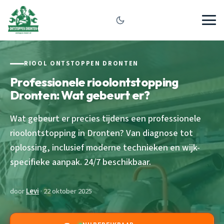
RIOOL ONTSTOPPEN DRONTEN
Professionele rioolontstopping
Dronten: Wat gebeurt er?
Wat gebeurt er precies tijdens een professionele
rioolontstopping in Dronten? Van diagnose tot
oplossing, inclusief moderne technieken en wijk-
specifieke aanpak. 24/7 beschikbaar.
door
Levi
· 22 oktober 2025