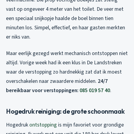
vast op ongeveer 4 meter van het toilet. De veer met
een speciaal snijkopje haalde de boel binnen tien
minuten los. Simpel, effectief, en haar gasten merkten
er niks van.
Maar eerlijk gezegd werkt mechanisch ontstoppen niet
altijd. Vorige week had ik een klus in De Landstreken
waar de verstopping zo hardnekkig zat dat ik moest
overschakelen naar zwaardere middelen.
24/7
bereikbaar voor verstoppingen:
085 019 57 40
.
Hogedruk reiniging: de grote schoonmaak
Hogedruk
ontstopping
is mijn favoriet voor grondige