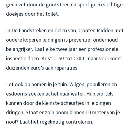
geen vet door de gootsteen en spoel geen vochtige
doekjes door het toilet.
In De Landstreken en delen van Dronten Midden met
oudere koperen leidingen is preventief onderhoud
belangrijker. Laat elke twee jaar een professionele
inspectie doen. Kost €150 tot €200, maar voorkomt
duizenden euro’s aan reparaties.
Let ook op bomen in je tuin. Wilgen, populieren en
esdoorns zoeken actief naar water. Hun wortels
kunnen door de kleinste scheurtjes in leidingen
dringen. Staat er zo’n boom binnen 10 meter van je
riool? Laat het regelmatig controleren.