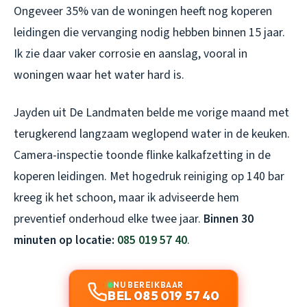
Ongeveer 35% van de woningen heeft nog koperen
leidingen die vervanging nodig hebben binnen 15 jaar.
Ik zie daar vaker corrosie en aanslag, vooral in
woningen waar het water hard is.
Jayden uit De Landmaten belde me vorige maand met
terugkerend langzaam weglopend water in de keuken.
Camera-inspectie toonde flinke kalkafzetting in de
koperen leidingen. Met hogedruk reiniging op 140 bar
kreeg ik het schoon, maar ik adviseerde hem
preventief onderhoud elke twee jaar.
Binnen 30
minuten op locatie:
085 019 57 40
.
NU BEREIKBAAR
BEL 085 019 57 40