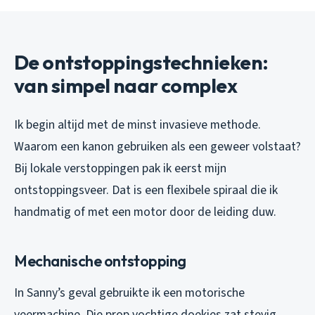
De ontstoppingstechnieken:
van simpel naar complex
Ik begin altijd met de minst invasieve methode.
Waarom een kanon gebruiken als een geweer volstaat?
Bij lokale verstoppingen pak ik eerst mijn
ontstoppingsveer. Dat is een flexibele spiraal die ik
handmatig of met een motor door de leiding duw.
Mechanische ontstopping
In Sanny’s geval gebruikte ik een motorische
veermachine. Die prop vochtige doekjes zat stevig