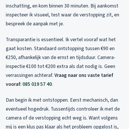
inschatting, en kom binnen 30 minuten. Bij aankomst
inspecteer ik visueel, test waar de verstopping zit, en
bespreek de aanpak met je.
Transparantie is essentieel. Ik vertel vooraf wat het
gaat kosten. Standaard ontstopping tussen €90 en
€250, afhankelijk van de ernst en tijdsduur. Camera-
inspectie €100 tot €200 extra als dat nodig is. Geen
verrassingen achteraf.
Vraag naar ons vaste tarief
vooraf:
085 019 57 40
.
Dan begin ik met ontstoppen. Eerst mechanisch, dan
eventueel hogedruk. Tussentijds controleer ik met de
camera of de verstopping echt weg is. Want volgens
mij is een klus pas klaar als het probleem opgelost is,