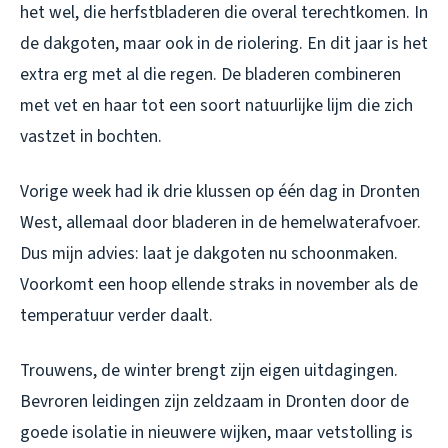
het wel, die herfstbladeren die overal terechtkomen. In
de dakgoten, maar ook in de riolering. En dit jaar is het
extra erg met al die regen. De bladeren combineren
met vet en haar tot een soort natuurlijke lijm die zich
vastzet in bochten.
Vorige week had ik drie klussen op één dag in Dronten
West, allemaal door bladeren in de hemelwaterafvoer.
Dus mijn advies: laat je dakgoten nu schoonmaken.
Voorkomt een hoop ellende straks in november als de
temperatuur verder daalt.
Trouwens, de winter brengt zijn eigen uitdagingen.
Bevroren leidingen zijn zeldzaam in Dronten door de
goede isolatie in nieuwere wijken, maar vetstolling is