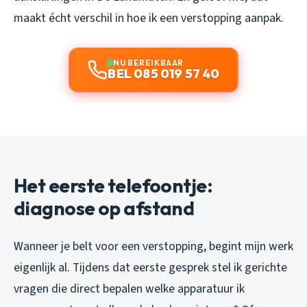
maakt écht verschil in hoe ik een verstopping aanpak.
NU BEREIKBAAR
BEL 085 019 57 40
Het eerste telefoontje:
diagnose op afstand
Wanneer je belt voor een verstopping, begint mijn werk
eigenlijk al. Tijdens dat eerste gesprek stel ik gerichte
vragen die direct bepalen welke apparatuur ik