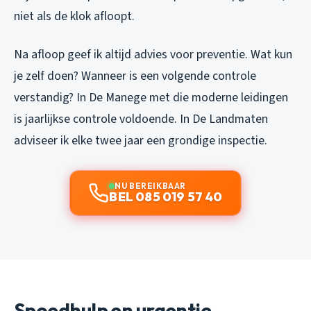
niet als de klok afloopt.
Na afloop geef ik altijd advies voor preventie. Wat kun
je zelf doen? Wanneer is een volgende controle
verstandig? In De Manege met die moderne leidingen
is jaarlijkse controle voldoende. In De Landmaten
adviseer ik elke twee jaar een grondige inspectie.
NU BEREIKBAAR
BEL 085 019 57 40
Spoedhulp en urgentie