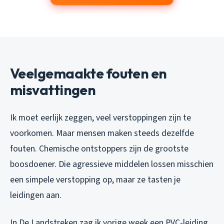
Veelgemaakte fouten en
misvattingen
Ik moet eerlijk zeggen, veel verstoppingen zijn te
voorkomen. Maar mensen maken steeds dezelfde
fouten. Chemische ontstoppers zijn de grootste
boosdoener. Die agressieve middelen lossen misschien
een simpele verstopping op, maar ze tasten je
leidingen aan.
In De Landstreken zag ik vorige week een PVC-leiding