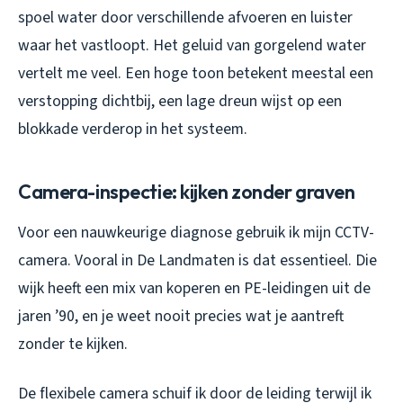
spoel water door verschillende afvoeren en luister
waar het vastloopt. Het geluid van gorgelend water
vertelt me veel. Een hoge toon betekent meestal een
verstopping dichtbij, een lage dreun wijst op een
blokkade verderop in het systeem.
Camera-inspectie: kijken zonder graven
Voor een nauwkeurige diagnose gebruik ik mijn CCTV-
camera. Vooral in De Landmaten is dat essentieel. Die
wijk heeft een mix van koperen en PE-leidingen uit de
jaren ’90, en je weet nooit precies wat je aantreft
zonder te kijken.
De flexibele camera schuif ik door de leiding terwijl ik