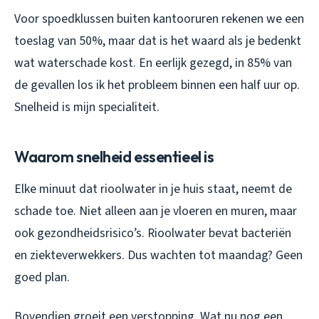
Voor spoedklussen buiten kantooruren rekenen we een
toeslag van 50%, maar dat is het waard als je bedenkt
wat waterschade kost. En eerlijk gezegd, in 85% van
de gevallen los ik het probleem binnen een half uur op.
Snelheid is mijn specialiteit.
Waarom snelheid essentieel is
Elke minuut dat rioolwater in je huis staat, neemt de
schade toe. Niet alleen aan je vloeren en muren, maar
ook gezondheidsrisico’s. Rioolwater bevat bacteriën
en ziekteverwekkers. Dus wachten tot maandag? Geen
goed plan.
Bovendien groeit een verstopping. Wat nu nog een