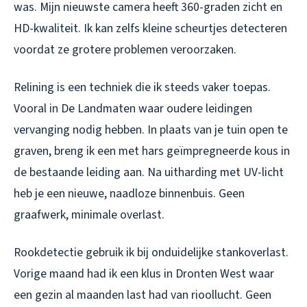
was. Mijn nieuwste camera heeft 360-graden zicht en
HD-kwaliteit. Ik kan zelfs kleine scheurtjes detecteren
voordat ze grotere problemen veroorzaken.
Relining is een techniek die ik steeds vaker toepas.
Vooral in De Landmaten waar oudere leidingen
vervanging nodig hebben. In plaats van je tuin open te
graven, breng ik een met hars geïmpregneerde kous in
de bestaande leiding aan. Na uitharding met UV-licht
heb je een nieuwe, naadloze binnenbuis. Geen
graafwerk, minimale overlast.
Rookdetectie gebruik ik bij onduidelijke stankoverlast.
Vorige maand had ik een klus in Dronten West waar
een gezin al maanden last had van rioollucht. Geen