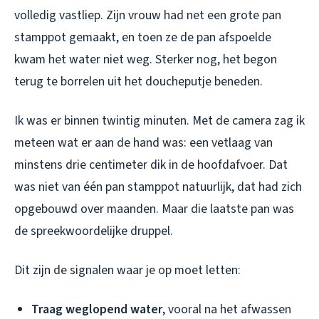
volledig vastliep. Zijn vrouw had net een grote pan
stamppot gemaakt, en toen ze de pan afspoelde
kwam het water niet weg. Sterker nog, het begon
terug te borrelen uit het doucheputje beneden.
Ik was er binnen twintig minuten. Met de camera zag ik
meteen wat er aan de hand was: een vetlaag van
minstens drie centimeter dik in de hoofdafvoer. Dat
was niet van één pan stamppot natuurlijk, dat had zich
opgebouwd over maanden. Maar die laatste pan was
de spreekwoordelijke druppel.
Dit zijn de signalen waar je op moet letten:
Traag weglopend water
, vooral na het afwassen