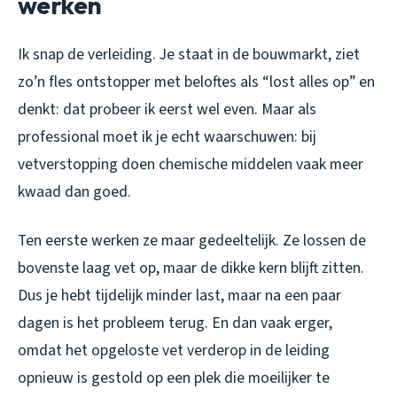
werken
Ik snap de verleiding. Je staat in de bouwmarkt, ziet
zo’n fles ontstopper met beloftes als “lost alles op” en
denkt: dat probeer ik eerst wel even. Maar als
professional moet ik je echt waarschuwen: bij
vetverstopping doen chemische middelen vaak meer
kwaad dan goed.
Ten eerste werken ze maar gedeeltelijk. Ze lossen de
bovenste laag vet op, maar de dikke kern blijft zitten.
Dus je hebt tijdelijk minder last, maar na een paar
dagen is het probleem terug. En dan vaak erger,
omdat het opgeloste vet verderop in de leiding
opnieuw is gestold op een plek die moeilijker te