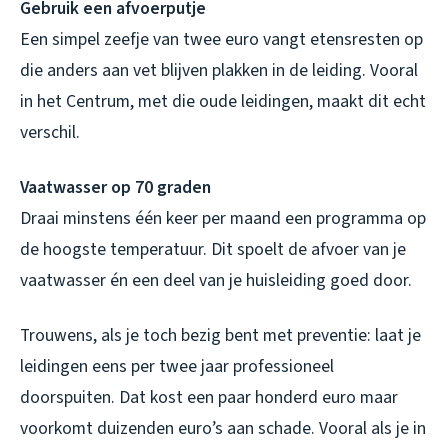
Gebruik een afvoerputje
Een simpel zeefje van twee euro vangt etensresten op
die anders aan vet blijven plakken in de leiding. Vooral
in het Centrum, met die oude leidingen, maakt dit echt
verschil.
Vaatwasser op 70 graden
Draai minstens één keer per maand een programma op
de hoogste temperatuur. Dit spoelt de afvoer van je
vaatwasser én een deel van je huisleiding goed door.
Trouwens, als je toch bezig bent met preventie: laat je
leidingen eens per twee jaar professioneel
doorspuiten. Dat kost een paar honderd euro maar
voorkomt duizenden euro’s aan schade. Vooral als je in