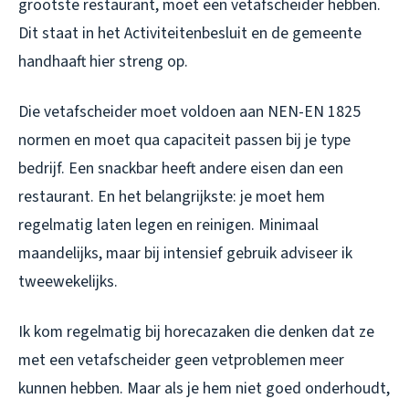
grootste restaurant, moet een vetafscheider hebben.
Dit staat in het Activiteitenbesluit en de gemeente
handhaaft hier streng op.
Die vetafscheider moet voldoen aan NEN-EN 1825
normen en moet qua capaciteit passen bij je type
bedrijf. Een snackbar heeft andere eisen dan een
restaurant. En het belangrijkste: je moet hem
regelmatig laten legen en reinigen. Minimaal
maandelijks, maar bij intensief gebruik adviseer ik
tweewekelijks.
Ik kom regelmatig bij horecazaken die denken dat ze
met een vetafscheider geen vetproblemen meer
kunnen hebben. Maar als je hem niet goed onderhoudt,