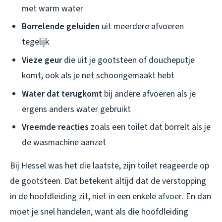
met warm water
Borrelende geluiden
uit meerdere afvoeren
tegelijk
Vieze geur
die uit je gootsteen of doucheputje
komt, ook als je net schoongemaakt hebt
Water dat terugkomt
bij andere afvoeren als je
ergens anders water gebruikt
Vreemde reacties
zoals een toilet dat borrelt als je
de wasmachine aanzet
Bij Hessel was het die laatste, zijn toilet reageerde op
de gootsteen. Dat betekent altijd dat de verstopping
in de hoofdleiding zit, niet in een enkele
afvoer
. En dan
moet je snel handelen, want als die hoofdleiding