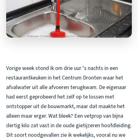
Vorige week stond ik om drie uur ‘s nachts in een
restaurantkeuken in het Centrum Dronten waar het
afvalwater uit alle afvoeren terugkwam. De eigenaar
had eerst geprobeerd het zelf op te lossen met
ontstopper uit de bouwmarkt, maar dat maakte het
alleen maar erger. Wat bleek? Een vetprop van bijna
dertig kilo zat vast in de oude gietijzeren hoofdleiding.
Dit soort noodgevallen zie ik wekelijks, vooral nu we