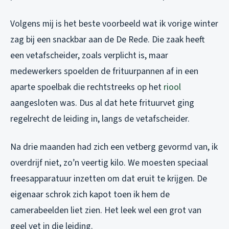
Volgens mij is het beste voorbeeld wat ik vorige winter
zag bij een snackbar aan de De Rede. Die zaak heeft
een vetafscheider, zoals verplicht is, maar
medewerkers spoelden de frituurpannen af in een
aparte spoelbak die rechtstreeks op het
riool
aangesloten was. Dus al dat hete frituurvet ging
regelrecht de leiding in, langs de vetafscheider.
Na drie maanden had zich een vetberg gevormd van, ik
overdrijf niet, zo’n veertig kilo. We moesten speciaal
freesapparatuur inzetten om dat eruit te krijgen. De
eigenaar schrok zich kapot toen ik hem de
camerabeelden liet zien. Het leek wel een grot van
geel vet in die leiding.