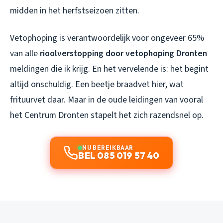
midden in het herfstseizoen zitten.
Vetophoping is verantwoordelijk voor ongeveer 65%
van alle
rioolverstopping door vetophoping Dronten
meldingen die ik krijg. En het vervelende is: het begint
altijd onschuldig. Een beetje braadvet hier, wat
frituurvet daar. Maar in de oude leidingen van vooral
het Centrum Dronten stapelt het zich razendsnel op.
NU BEREIKBAAR
BEL 085 019 57 40