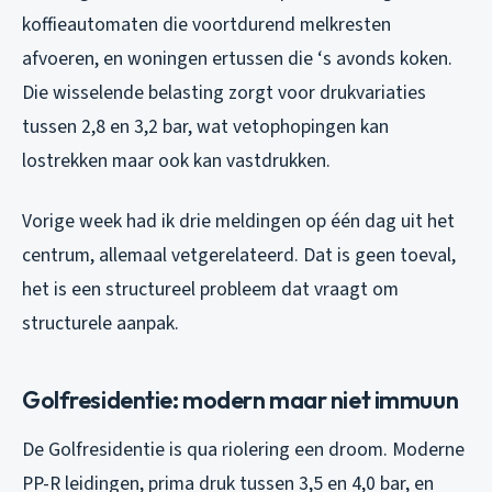
koffieautomaten die voortdurend melkresten
afvoeren, en woningen ertussen die ‘s avonds koken.
Die wisselende belasting zorgt voor drukvariaties
tussen 2,8 en 3,2 bar, wat vetophopingen kan
lostrekken maar ook kan vastdrukken.
Vorige week had ik drie meldingen op één dag uit het
centrum, allemaal vetgerelateerd. Dat is geen toeval,
het is een structureel probleem dat vraagt om
structurele aanpak.
Golfresidentie: modern maar niet immuun
De Golfresidentie is qua riolering een droom. Moderne
PP-R leidingen, prima druk tussen 3,5 en 4,0 bar, en