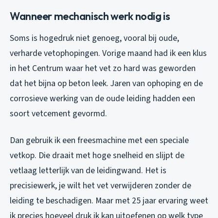
Wanneer mechanisch werk nodig is
Soms is hogedruk niet genoeg, vooral bij oude,
verharde vetophopingen. Vorige maand had ik een klus
in het Centrum waar het vet zo hard was geworden
dat het bijna op beton leek. Jaren van ophoping en de
corrosieve werking van de oude leiding hadden een
soort vetcement gevormd.
Dan gebruik ik een freesmachine met een speciale
vetkop. Die draait met hoge snelheid en slijpt de
vetlaag letterlijk van de leidingwand. Het is
precisiewerk, je wilt het vet verwijderen zonder de
leiding te beschadigen. Maar met 25 jaar ervaring weet
ik precies hoeveel druk ik kan uitoefenen op welk type