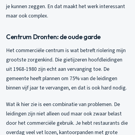
je kunnen zeggen. En dat maakt het werk interessant
maar ook complex.
Centrum Dronten: de oude garde
Het commerciële centrum is wat betreft riolering mijn
grootste zorgenkind. Die gietijzeren hoofdleidingen
uit 1968-1980 zijn echt aan vervanging toe. De
gemeente heeft plannen om 75% van de leidingen
binnen vijf jaar te vervangen, en dat is ook hard nodig.
Wat ik hier zie is een combinatie van problemen. De
leidingen zijn niet alleen oud maar ook zwaar belast
door het commerciële gebruik. Je hebt restaurants die
overdag veel vet lozen, kantoorpanden met grote