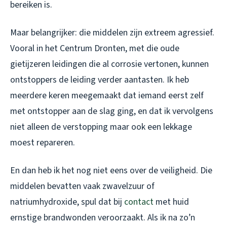
bereiken is.
Maar belangrijker: die middelen zijn extreem agressief.
Vooral in het Centrum Dronten, met die oude
gietijzeren leidingen die al corrosie vertonen, kunnen
ontstoppers de leiding verder aantasten. Ik heb
meerdere keren meegemaakt dat iemand eerst zelf
met ontstopper aan de slag ging, en dat ik vervolgens
niet alleen de verstopping maar ook een lekkage
moest repareren.
En dan heb ik het nog niet eens over de veiligheid. Die
middelen bevatten vaak zwavelzuur of
natriumhydroxide, spul dat bij
contact
met huid
ernstige brandwonden veroorzaakt. Als ik na zo’n