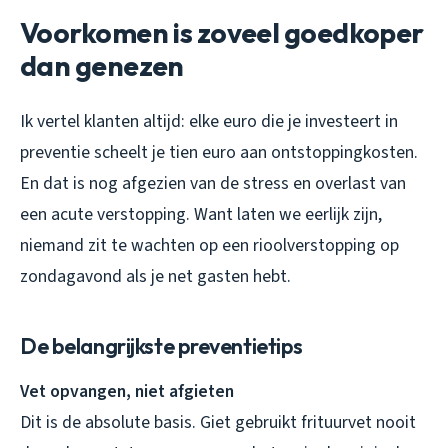
Voorkomen is zoveel goedkoper
dan genezen
Ik vertel klanten altijd: elke euro die je investeert in
preventie scheelt je tien euro aan ontstoppingkosten.
En dat is nog afgezien van de stress en overlast van
een acute verstopping. Want laten we eerlijk zijn,
niemand zit te wachten op een rioolverstopping op
zondagavond als je net gasten hebt.
De belangrijkste preventietips
Vet opvangen, niet afgieten
Dit is de absolute basis. Giet gebruikt frituurvet nooit