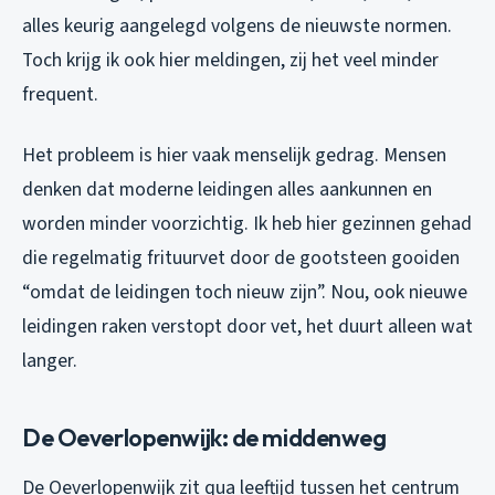
alles keurig aangelegd volgens de nieuwste normen.
Toch krijg ik ook hier meldingen, zij het veel minder
frequent.
Het probleem is hier vaak menselijk gedrag. Mensen
denken dat moderne leidingen alles aankunnen en
worden minder voorzichtig. Ik heb hier gezinnen gehad
die regelmatig frituurvet door de gootsteen gooiden
“omdat de leidingen toch nieuw zijn”. Nou, ook nieuwe
leidingen raken verstopt door vet, het duurt alleen wat
langer.
De Oeverlopenwijk: de middenweg
De Oeverlopenwijk zit qua leeftijd tussen het centrum