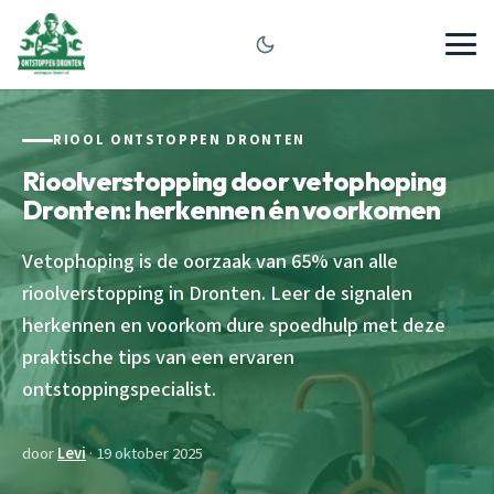
RIOOL ONTSTOPPEN DRONTEN
Rioolverstopping door vetophoping
Dronten: herkennen én voorkomen
Vetophoping is de oorzaak van 65% van alle
rioolverstopping in Dronten. Leer de signalen
herkennen en voorkom dure spoedhulp met deze
praktische tips van een ervaren
ontstoppingspecialist.
door
Levi
· 19 oktober 2025