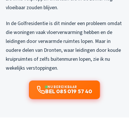
vloeibaar zouden blijven.
In de Golfresidentie is dit minder een probleem omdat
die woningen vaak vloerverwarming hebben en de
leidingen door verwarmde ruimtes lopen. Maar in
oudere delen van Dronten, waar leidingen door koude
kruipruimtes of zelfs buitenmuren lopen, zie ik nu
wekelijks verstoppingen.
NU BEREIKBAAR
BEL 085 019 57 40