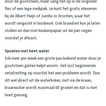
door de gootsteen, maar vang het op in de originele
fles of een lege melkpak. Je kunt het gratis inleveren
bij de Albert Heijn of Jumbo in Dronten, waar het
wordt omgezet in biodiesel. Ook braadvet kun je laten
stollen en dan met keukenpapier uit de pan vegen
voordat je afwast.
Spoelen met heet water
Eén keer per week een grote pan kokend water door je
gootsteen gieten helpt enorm. Het lost beginnende
vetafzetting op voordat het een probleem wordt. Doe
dit wel direct uit de waterkoker, niet via de kraan,
kraanwater wordt maximaal 60 graden en dat is niet
heet genoeg.