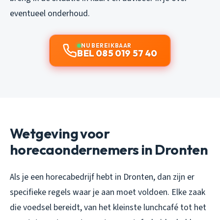
eventueel onderhoud.
NU BEREIKBAAR
BEL 085 019 57 40
Wetgeving voor
horecaondernemers in Dronten
Als je een horecabedrijf hebt in Dronten, dan zijn er
specifieke regels waar je aan moet voldoen. Elke zaak
die voedsel bereidt, van het kleinste lunchcafé tot het