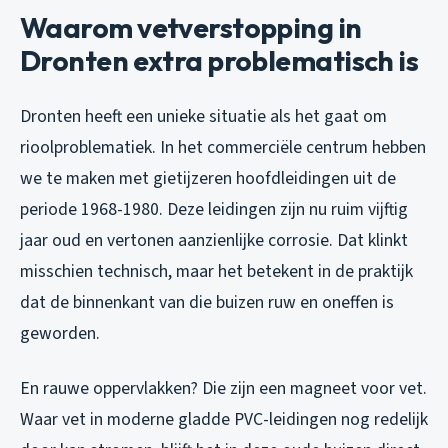
Waarom vetverstopping in
Dronten extra problematisch is
Dronten heeft een unieke situatie als het gaat om
rioolproblematiek. In het commerciële centrum hebben
we te maken met gietijzeren hoofdleidingen uit de
periode 1968-1980. Deze leidingen zijn nu ruim vijftig
jaar oud en vertonen aanzienlijke corrosie. Dat klinkt
misschien technisch, maar het betekent in de praktijk
dat de binnenkant van die buizen ruw en oneffen is
geworden.
En rauwe oppervlakken? Die zijn een magneet voor vet.
Waar vet in moderne gladde PVC-leidingen nog redelijk