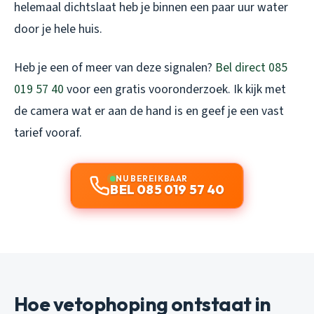
helemaal dichtslaat heb je binnen een paar uur water
door je hele huis.
Heb je een of meer van deze signalen?
Bel direct 085
019 57 40
voor een gratis vooronderzoek. Ik kijk met
de camera wat er aan de hand is en geef je een vast
tarief vooraf.
NU BEREIKBAAR
BEL 085 019 57 40
Hoe vetophoping ontstaat in