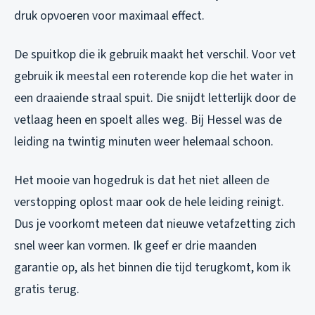
druk opvoeren voor maximaal effect.
De spuitkop die ik gebruik maakt het verschil. Voor vet
gebruik ik meestal een roterende kop die het water in
een draaiende straal spuit. Die snijdt letterlijk door de
vetlaag heen en spoelt alles weg. Bij Hessel was de
leiding na twintig minuten weer helemaal schoon.
Het mooie van hogedruk is dat het niet alleen de
verstopping oplost maar ook de hele leiding reinigt.
Dus je voorkomt meteen dat nieuwe vetafzetting zich
snel weer kan vormen. Ik geef er drie maanden
garantie op, als het binnen die tijd terugkomt, kom ik
gratis terug.