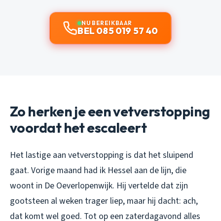
NU BEREIKBAAR
BEL 085 019 57 40
Zo herken je een vetverstopping
voordat het escaleert
Het lastige aan vetverstopping is dat het sluipend
gaat. Vorige maand had ik Hessel aan de lijn, die
woont in De Oeverlopenwijk. Hij vertelde dat zijn
gootsteen al weken trager liep, maar hij dacht: ach,
dat komt wel goed. Tot op een zaterdagavond alles