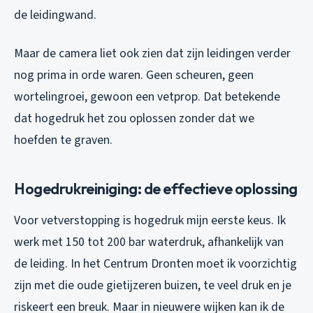
de leidingwand.
Maar de camera liet ook zien dat zijn leidingen verder
nog prima in orde waren. Geen scheuren, geen
wortelingroei, gewoon een vetprop. Dat betekende
dat hogedruk het zou oplossen zonder dat we
hoefden te graven.
Hogedrukreiniging: de effectieve oplossing
Voor vetverstopping is hogedruk mijn eerste keus. Ik
werk met 150 tot 200 bar waterdruk, afhankelijk van
de leiding. In het Centrum Dronten moet ik voorzichtig
zijn met die oude gietijzeren buizen, te veel druk en je
riskeert een breuk. Maar in nieuwere wijken kan ik de