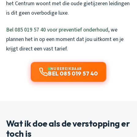
het Centrum woont met die oude gietijzeren leidingen
is dit geen overbodige luxe.
Bel 085 019 57 40 voor preventief onderhoud
, we
plannen het in op een moment dat jou uitkomt en je
krijgt direct een vast tarief.
NU BEREIKBAAR
BEL 085 019 57 40
Wat ik doe als de verstopping er
toch is