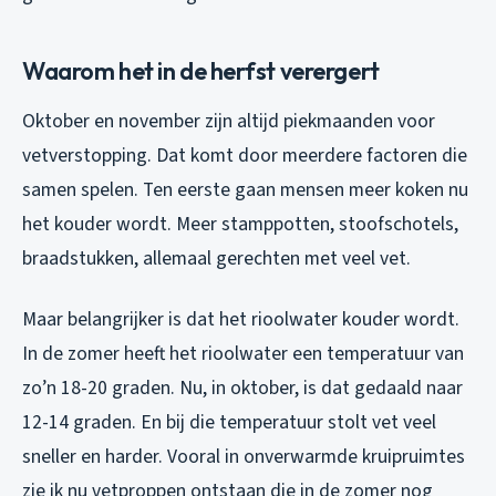
Waarom het in de herfst verergert
Oktober en november zijn altijd piekmaanden voor
vetverstopping. Dat komt door meerdere factoren die
samen spelen. Ten eerste gaan mensen meer koken nu
het kouder wordt. Meer stamppotten, stoofschotels,
braadstukken, allemaal gerechten met veel vet.
Maar belangrijker is dat het rioolwater kouder wordt.
In de zomer heeft het rioolwater een temperatuur van
zo’n 18-20 graden. Nu, in oktober, is dat gedaald naar
12-14 graden. En bij die temperatuur stolt vet veel
sneller en harder. Vooral in onverwarmde kruipruimtes
zie ik nu vetproppen ontstaan die in de zomer nog