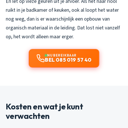
En let op vieze geuren uit je afvoer. Als het naar riool
ruikt in je badkamer of keuken, ook al loopt het water
nog weg, dan is er waarschijnlijk een opbouw van
organisch materiaal in de leiding. Dat lost niet vanzelf
op, het wordt alleen maar erger.
NU BEREIKBAAR
BEL 085 019 57 40
Kosten en wat je kunt
verwachten