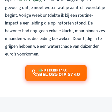
gevoelig dat je moet weten wat je aantreft voordat je
begint. Vorige week ontdekte ik bij een routine-
inspectie een leiding die op instorten stond. De
bewoner had nog geen enkele klacht, maar binnen zes
maanden was die leiding bezweken. Door tijdig in te
grijpen hebben we een waterschade van duizenden
euro’s voorkomen.
NU BEREIKBAAR
BEL 085 019 57 40