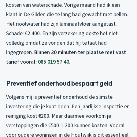
kosten van waterschade. Vorige maand had ik een
klant in De Gilden die te lang had gewacht met bellen.
Het rioolwater had zijn laminaatvloer aangetast.
Schade: €2.400. En zijn verzekering dekte het niet
volledig omdat ze vonden dat hij te laat had
ingegrepen.
Binnen 30 minuten ter plaatse met vast
tarief vooraf:
085 019 57 40
.
Preventief onderhoud bespaart geld
Volgens mij is preventief onderhoud de slimste
investering die je kunt doen. Een jaarlijkse inspectie en
reiniging kost €200. Maar daarmee voorkom je
verstoppingen die €500-1.200 kunnen kosten. Vooral
voor oudere woningen in de Houtwijk is dit essentieel.