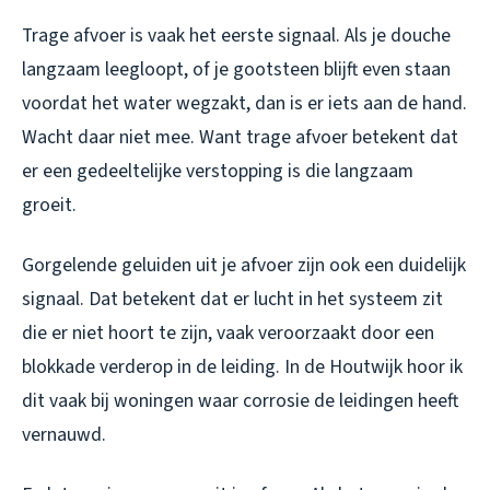
Trage afvoer is vaak het eerste signaal. Als je douche
langzaam leegloopt, of je gootsteen blijft even staan
voordat het water wegzakt, dan is er iets aan de hand.
Wacht daar niet mee. Want trage afvoer betekent dat
er een gedeeltelijke verstopping is die langzaam
groeit.
Gorgelende geluiden uit je afvoer zijn ook een duidelijk
signaal. Dat betekent dat er lucht in het systeem zit
die er niet hoort te zijn, vaak veroorzaakt door een
blokkade verderop in de leiding. In de Houtwijk hoor ik
dit vaak bij woningen waar corrosie de leidingen heeft
vernauwd.