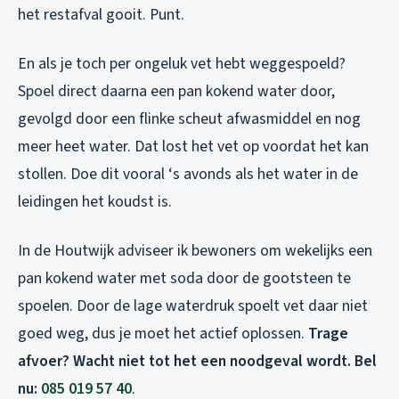
het restafval gooit. Punt.
En als je toch per ongeluk vet hebt weggespoeld?
Spoel direct daarna een pan kokend water door,
gevolgd door een flinke scheut afwasmiddel en nog
meer heet water. Dat lost het vet op voordat het kan
stollen. Doe dit vooral ‘s avonds als het water in de
leidingen het koudst is.
In de Houtwijk adviseer ik bewoners om wekelijks een
pan kokend water met soda door de gootsteen te
spoelen. Door de lage waterdruk spoelt vet daar niet
goed weg, dus je moet het actief oplossen.
Trage
afvoer? Wacht niet tot het een noodgeval wordt. Bel
nu:
085 019 57 40
.