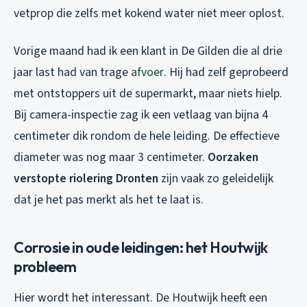
vetprop die zelfs met kokend water niet meer oplost.
Vorige maand had ik een klant in De Gilden die al drie
jaar last had van trage
afvoer
. Hij had zelf geprobeerd
met ontstoppers uit de supermarkt, maar niets hielp.
Bij camera-inspectie zag ik een vetlaag van bijna 4
centimeter dik rondom de hele leiding. De effectieve
diameter was nog maar 3 centimeter.
Oorzaken
verstopte riolering Dronten
zijn vaak zo geleidelijk
dat je het pas merkt als het te laat is.
Corrosie in oude leidingen: het Houtwijk
probleem
Hier wordt het interessant. De Houtwijk heeft een