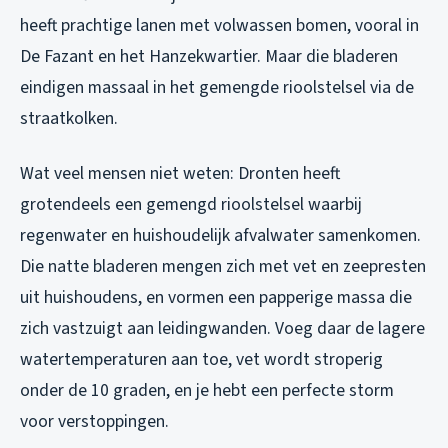
heeft prachtige lanen met volwassen bomen, vooral in
De Fazant en het Hanzekwartier. Maar die bladeren
eindigen massaal in het gemengde rioolstelsel via de
straatkolken.
Wat veel mensen niet weten: Dronten heeft
grotendeels een gemengd rioolstelsel waarbij
regenwater en huishoudelijk afvalwater samenkomen.
Die natte bladeren mengen zich met vet en zeepresten
uit huishoudens, en vormen een papperige massa die
zich vastzuigt aan leidingwanden. Voeg daar de lagere
watertemperaturen aan toe, vet wordt stroperig
onder de 10 graden, en je hebt een perfecte storm
voor verstoppingen.