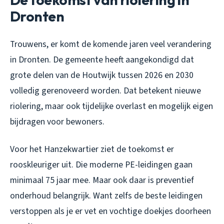
Dronten
Trouwens, er komt de komende jaren veel verandering
in Dronten. De gemeente heeft aangekondigd dat
grote delen van de Houtwijk tussen 2026 en 2030
volledig gerenoveerd worden. Dat betekent nieuwe
riolering, maar ook tijdelijke overlast en mogelijk eigen
bijdragen voor bewoners.
Voor het Hanzekwartier ziet de toekomst er
rooskleuriger uit. Die moderne PE-leidingen gaan
minimaal 75 jaar mee. Maar ook daar is preventief
onderhoud belangrijk. Want zelfs de beste leidingen
verstoppen als je er vet en vochtige doekjes doorheen