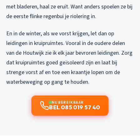
met bladeren, haal ze eruit. Want anders spoelen ze bij
de eerste flinke regenbui je riolering in.
En in de winter, als we vorst krijgen, let dan op
leidingen in kruipruimtes. Vooral in de oudere delen
van de Houtwijk zie ik elk jaar bevroren leidingen. Zorg
dat kruipruimtes goed geïsoleerd zijn en laat bij
strenge vorst af en toe een kraantje lopen om de
waterbeweging op gang te houden.
NU BEREIKBAAR
BEL 085 019 57 40