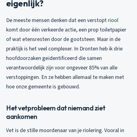
eigenlijk?
De meeste mensen denken dat een verstopt
riool
komt door één verkeerde actie, een prop toiletpapier
of wat etensresten door de gootsteen. Maar in de
praktijk is het veel complexer. In Dronten heb ik drie
hoofdoorzaken geïdentificeerd die samen
verantwoordelijk zijn voor ongeveer 85% van alle
verstoppingen. En ze hebben allemaal te maken met
hoe onze gemeente is gebouwd.
Het vetprobleem dat niemand ziet
aankomen
Vet is de stille moordenaar van je riolering. Vooral in