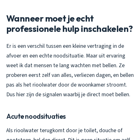
Wanneer moet je echt
professionele hulp inschakelen?
Er is een verschil tussen een kleine vertraging in de
afvoer en een echte noodsituatie. Maar uit ervaring
weet ik dat mensen te lang wachten met bellen. Ze
proberen eerst zelf van alles, verliezen dagen, en bellen
pas als het rioolwater door de woonkamer stroomt.
Dus hier zijn de signalen waarbij je direct moet bellen.
Acute noodsituaties
Als rioolwater terugkomt door je toilet, douche of