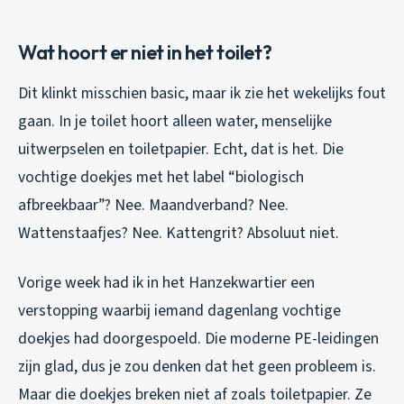
Wat hoort er niet in het toilet?
Dit klinkt misschien basic, maar ik zie het wekelijks fout
gaan. In je toilet hoort alleen water, menselijke
uitwerpselen en toiletpapier. Echt, dat is het. Die
vochtige doekjes met het label “biologisch
afbreekbaar”? Nee. Maandverband? Nee.
Wattenstaafjes? Nee. Kattengrit? Absoluut niet.
Vorige week had ik in het Hanzekwartier een
verstopping waarbij iemand dagenlang vochtige
doekjes had doorgespoeld. Die moderne PE-leidingen
zijn glad, dus je zou denken dat het geen probleem is.
Maar die doekjes breken niet af zoals toiletpapier. Ze