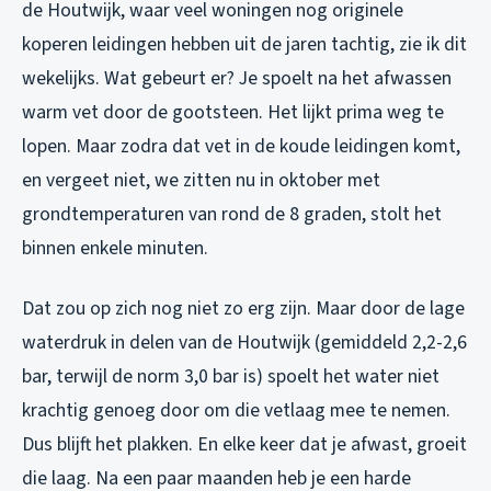
de Houtwijk, waar veel woningen nog originele
koperen leidingen hebben uit de jaren tachtig, zie ik dit
wekelijks. Wat gebeurt er? Je spoelt na het afwassen
warm vet door de gootsteen. Het lijkt prima weg te
lopen. Maar zodra dat vet in de koude leidingen komt,
en vergeet niet, we zitten nu in oktober met
grondtemperaturen van rond de 8 graden, stolt het
binnen enkele minuten.
Dat zou op zich nog niet zo erg zijn. Maar door de lage
waterdruk in delen van de Houtwijk (gemiddeld 2,2-2,6
bar, terwijl de norm 3,0 bar is) spoelt het water niet
krachtig genoeg door om die vetlaag mee te nemen.
Dus blijft het plakken. En elke keer dat je afwast, groeit
die laag. Na een paar maanden heb je een harde