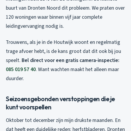
buurt van Dronten Noord dit probleem. We praten over
120 woningen waar binnen vijf jaar complete
leidingvervanging nodig is.
Trouwens, als je in de Houtwijk woont en regelmatig
trage afvoer hebt, is de kans groot dat dit ook bij jou
speelt.
Bel direct voor een gratis camera-inspectie:
085 019 57 40
. Want wachten maakt het alleen maar
duurder.
Seizoensgebonden verstoppingen die je
kunt voorspellen
Oktober tot december zijn mijn drukste maanden. En
dat heeft een duidelijke reden: herfstbladeren. Dronten