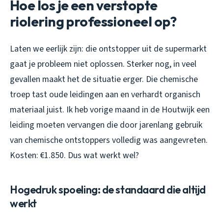
Hoe los je een verstopte
riolering professioneel op?
Laten we eerlijk zijn: die ontstopper uit de supermarkt
gaat je probleem niet oplossen. Sterker nog, in veel
gevallen maakt het de situatie erger. Die chemische
troep tast oude leidingen aan en verhardt organisch
materiaal juist. Ik heb vorige maand in de Houtwijk een
leiding moeten vervangen die door jarenlang gebruik
van chemische ontstoppers volledig was aangevreten.
Kosten: €1.850. Dus wat werkt wel?
Hogedruk spoeling: de standaard die altijd
werkt