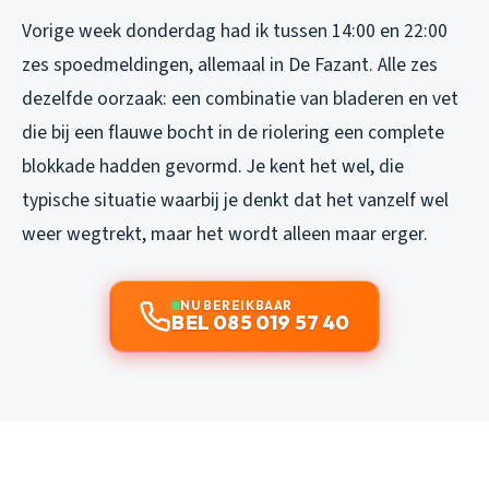
Vorige week donderdag had ik tussen 14:00 en 22:00
zes spoedmeldingen, allemaal in De Fazant. Alle zes
dezelfde oorzaak: een combinatie van bladeren en vet
die bij een flauwe bocht in de riolering een complete
blokkade hadden gevormd. Je kent het wel, die
typische situatie waarbij je denkt dat het vanzelf wel
weer wegtrekt, maar het wordt alleen maar erger.
NU BEREIKBAAR
BEL 085 019 57 40