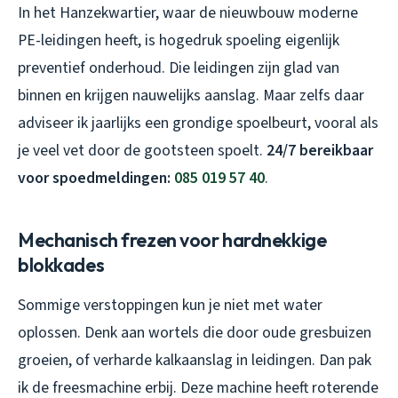
In het Hanzekwartier, waar de nieuwbouw moderne
PE-leidingen heeft, is hogedruk spoeling eigenlijk
preventief onderhoud. Die leidingen zijn glad van
binnen en krijgen nauwelijks aanslag. Maar zelfs daar
adviseer ik jaarlijks een grondige spoelbeurt, vooral als
je veel vet door de gootsteen spoelt.
24/7 bereikbaar
voor spoedmeldingen:
085 019 57 40
.
Mechanisch frezen voor hardnekkige
blokkades
Sommige verstoppingen kun je niet met water
oplossen. Denk aan wortels die door oude gresbuizen
groeien, of verharde kalkaanslag in leidingen. Dan pak
ik de freesmachine erbij. Deze machine heeft roterende