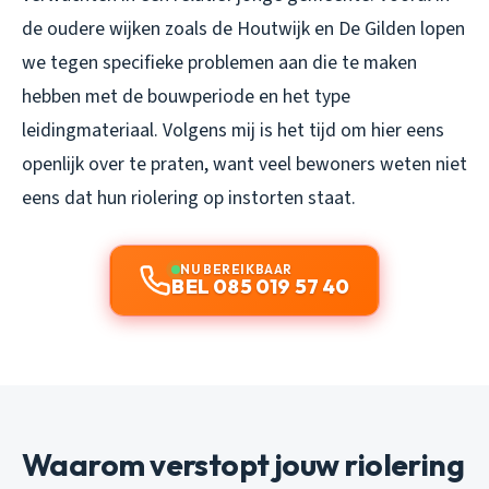
de oudere wijken zoals de Houtwijk en De Gilden lopen
we tegen specifieke problemen aan die te maken
hebben met de bouwperiode en het type
leidingmateriaal. Volgens mij is het tijd om hier eens
openlijk over te praten, want veel bewoners weten niet
eens dat hun riolering op instorten staat.
NU BEREIKBAAR
BEL 085 019 57 40
Waarom verstopt jouw riolering