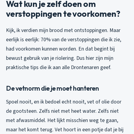
Wat kun je zelf doen om
verstoppingen te voorkomen?
Kijk, ik verdien mijn brood met ontstoppingen. Maar
eerlijk is eerlijk: 70% van de verstoppingen die ik zie,
had voorkomen kunnen worden. En dat begint bij
bewust gebruik van je riolering. Dus hier zijn mijn
praktische tips die ik aan alle Drontenaren geef.
De vetnorm die je moet hanteren
Spoel nooit, en ik bedoel echt nooit, vet of olie door
de gootsteen. Zelfs niet met heet water. Zelfs niet
met afwasmiddel. Het lijkt misschien weg te gaan,
maar het komt terug. Vet hoort in een potje dat je bij