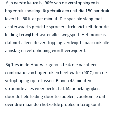
Mijn eerste keuze bij 90% van de verstoppingen is
hogedruk spoeling. Ik gebruik een unit die 150 bar druk
levert bij 50 liter per minuut. Die speciale slang met
achterwaarts gerichte sproeiers trekt zichzelf door de
leiding terwijl het water alles wegspuit. Het mooie is
dat niet alleen de verstopping verdwijnt, maar ook alle
aanslag en vetophoping wordt verwijderd.
Bij Ties in de Houtwijk gebruikte ik die nacht een
combinatie van hogedruk en heet water (90°C) om de
vetophoping op te lossen. Binnen 45 minuten
stroomde alles weer perfect af. Maar belangrijker:
door de hele leiding door te spoelen, voorkom je dat
over drie maanden hetzelfde probleem terugkomt.