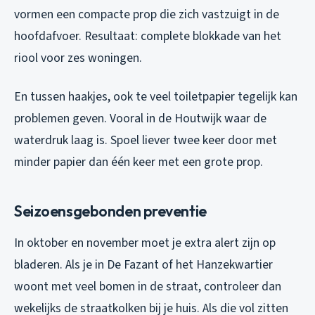
vormen een compacte prop die zich vastzuigt in de
hoofdafvoer. Resultaat: complete blokkade van het
riool voor zes woningen.
En tussen haakjes, ook te veel toiletpapier tegelijk kan
problemen geven. Vooral in de Houtwijk waar de
waterdruk laag is. Spoel liever twee keer door met
minder papier dan één keer met een grote prop.
Seizoensgebonden preventie
In oktober en november moet je extra alert zijn op
bladeren. Als je in De Fazant of het Hanzekwartier
woont met veel bomen in de straat, controleer dan
wekelijks de straatkolken bij je huis. Als die vol zitten