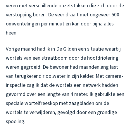
veren met verschillende opzetstukken die zich door de
verstopping boren. De veer draait met ongeveer 500
omwentelingen per minuut en kan door bijna alles
heen.
Vorige maand had ik in De Gilden een situatie waarbij
wortels van een straatboom door de hoofdriolering
waren gegroeid. De bewoner had maandenlang last
van terugkerend rioolwater in zijn kelder. Met camera-
inspectie zag ik dat de wortels een netwerk hadden
gevormd over een lengte van 4 meter. Ik gebruikte een
speciale wortelfreeskop met zaagbladen om de
wortels te verwijderen, gevolgd door een grondige
spoeling.